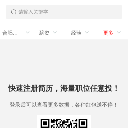
合肥政务区
薪资
经验
更多
快速注册简历，海量职位任意投！
登录后可以查看更多数据，各种红包送不停！