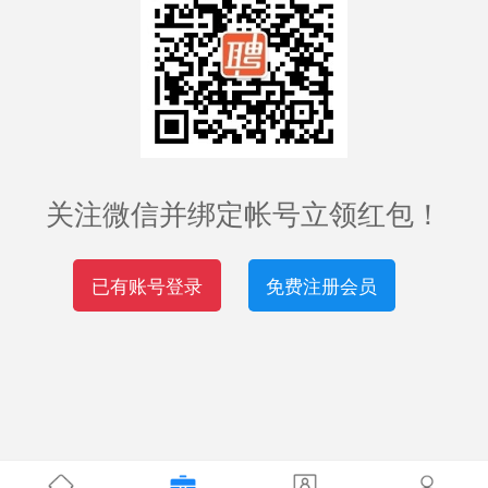
关注微信并绑定帐号立领红包！
已有账号登录
免费注册会员