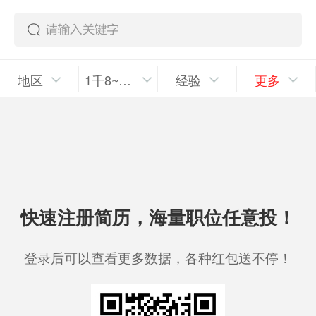
地区
1千8~2千5/月
经验
更多
快速注册简历，海量职位任意投！
登录后可以查看更多数据，各种红包送不停！