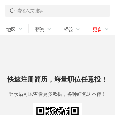
地区
薪资
经验
更多
快速注册简历，海量职位任意投！
登录后可以查看更多数据，各种红包送不停！