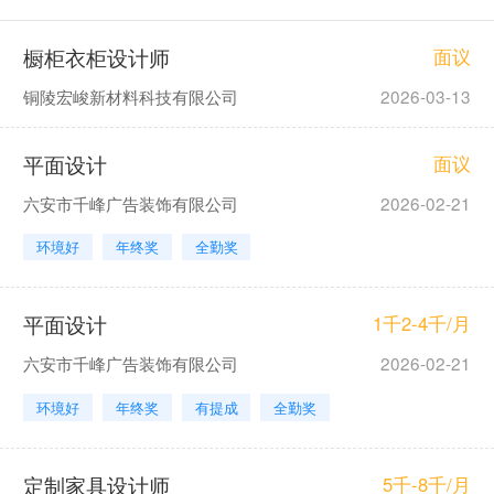
橱柜衣柜设计师
面议
铜陵宏峻新材料科技有限公司
2026-03-13
平面设计
面议
六安市千峰广告装饰有限公司
2026-02-21
环境好
年终奖
全勤奖
平面设计
1千2-4千/月
六安市千峰广告装饰有限公司
2026-02-21
环境好
年终奖
有提成
全勤奖
定制家具设计师
5千-8千/月