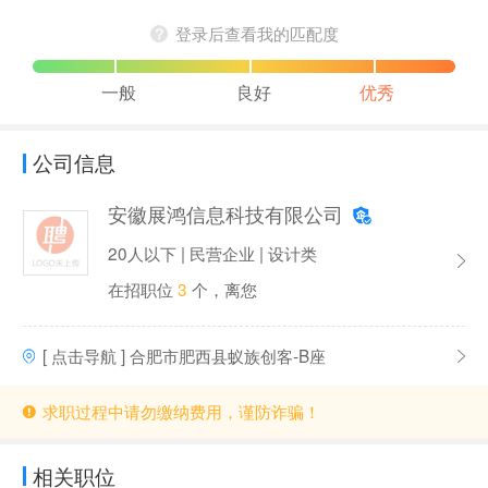
登录后查看我的匹配度
一般
良好
优秀
公司信息
安徽展鸿信息科技有限公司
20人以下 | 民营企业 | 设计类
在招职位
3
个，离您
[ 点击导航 ] 合肥市肥西县蚁族创客-B座
求职过程中请勿缴纳费用，谨防诈骗！
相关职位