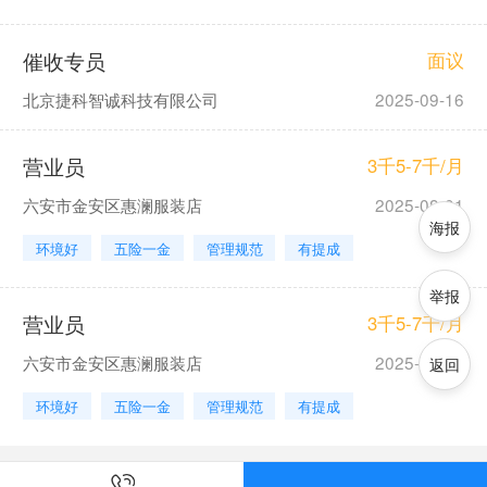
催收专员
面议
北京捷科智诚科技有限公司
2025-09-16
营业员
3千5-7千/月
六安市金安区惠澜服装店
2025-08-01
海报
环境好
五险一金
管理规范
有提成
举报
营业员
3千5-7千/月
六安市金安区惠澜服装店
2025-08-01
返回
环境好
五险一金
管理规范
有提成