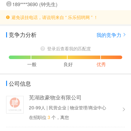
189****3690 (钟先生)
避免误挂电话，请说明来自 “ 乐乐招聘网 ” ！
竞争力分析
我的竞争力
登录后查看我的匹配度
一般
良好
优秀
公司信息
芜湖政豪物业有限公司
20-99人 | 民营企业 | 物业管理/商业中心
在招职位
3
个，离您