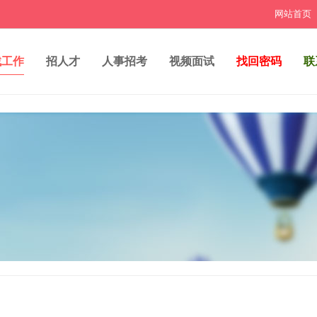
网站首页
找工作
招人才
人事招考
视频面试
找回密码
联