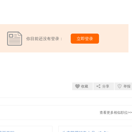
你目前还没有登录：
立即登录
收藏
分享
举报
查看更多相似职位>>