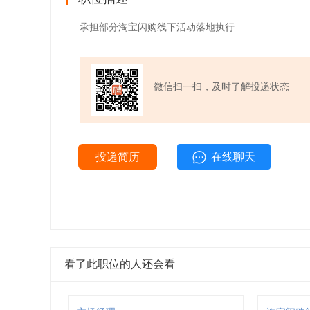
承担部分淘宝闪购线下活动落地执行
微信扫一扫，及时了解投递状态
投递简历
在线聊天
看了此职位的人还会看