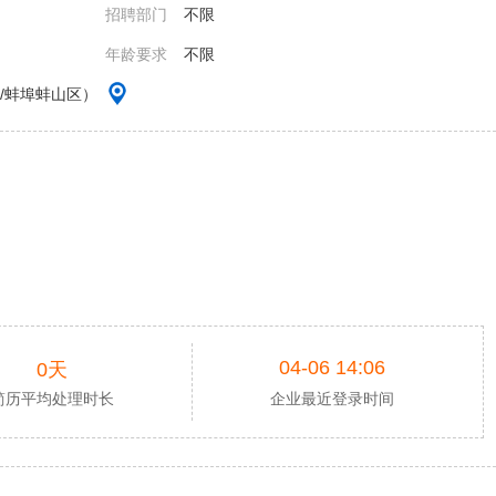
招聘部门
不限
年龄要求
不限
/蚌埠蚌山区）
04-06 14:06
0天
简历平均处理时长
企业最近登录时间