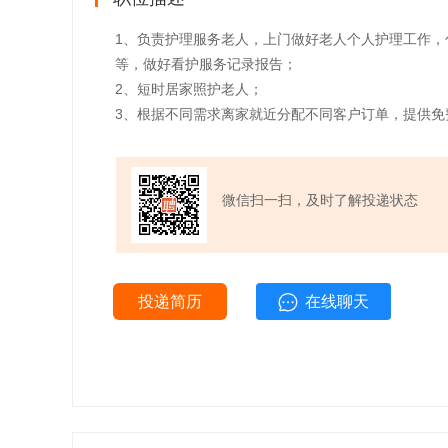
1、负责护理服务老人，上门做好老人个人护理工作
等，做好看护服务记录报告；
2、短时居家照护老人；
3、根据不同需求离家就近分配不同客户订单，提供免
微信扫一扫，及时了解投递状态
投递简历
在线聊天