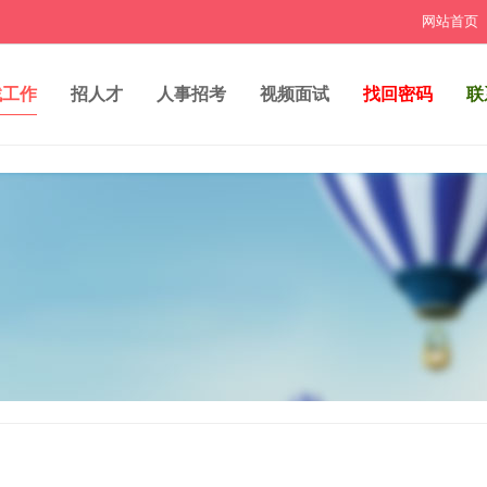
网站首页
找工作
招人才
人事招考
视频面试
找回密码
联