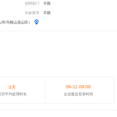
招聘部门
不限
年龄要求
不限
山市/马鞍山花山区）
06-11 09:08
0天
简历平均处理时长
企业最近登录时间