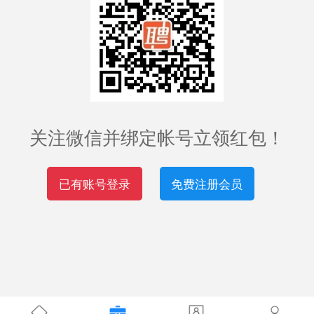
关注微信并绑定帐号立领红包！
已有账号登录
免费注册会员