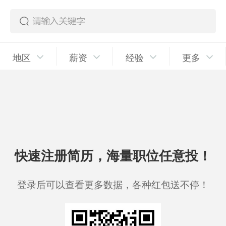
地区
薪资
经验
更多
快速注册简历，海量职位任意投！
登录后可以查看更多数据，各种红包送不停！