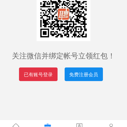
关注微信并绑定帐号立领红包！
已有账号登录
免费注册会员