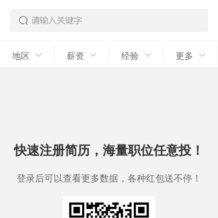
地区
薪资
经验
更多
快速注册简历，海量职位任意投！
登录后可以查看更多数据，各种红包送不停！