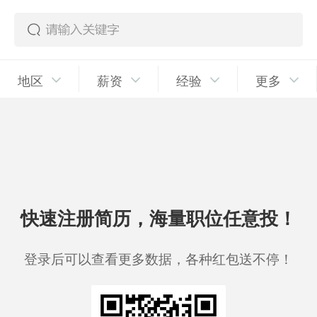
地区
薪资
经验
更多
快速注册简历，海量职位任意投！
登录后可以查看更多数据，各种红包送不停！