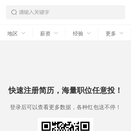
地区
薪资
经验
更多
快速注册简历，海量职位任意投！
登录后可以查看更多数据，各种红包送不停！