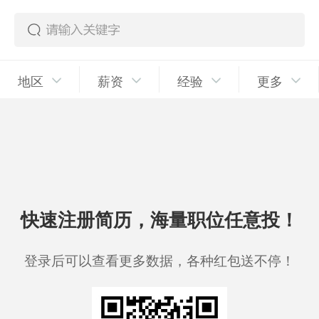
地区
薪资
经验
更多
快速注册简历，海量职位任意投！
登录后可以查看更多数据，各种红包送不停！