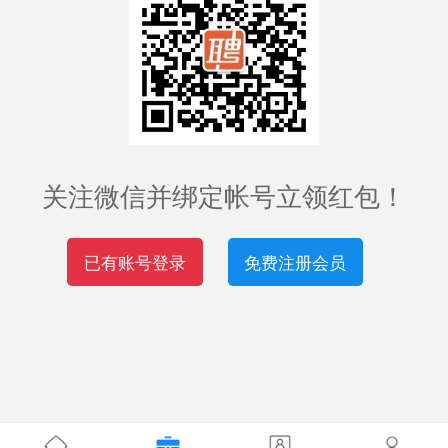
关注微信并绑定帐号立领红包！
已有账号登录
免费注册会员