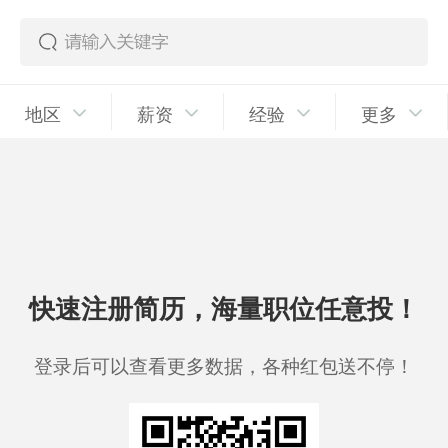
地区
薪资
经验
更多
快速注册简历，海量职位任意投！
登录后可以查看更多数据，各种红包送不停！