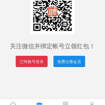
关注微信并绑定帐号立领红包！
已有账号登录
免费注册会员