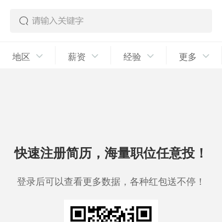
地区
薪资
经验
更多
快速注册简历，海量职位任意投！
登录后可以查看更多数据，各种红包送不停！