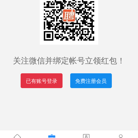
关注微信并绑定帐号立领红包！
已有账号登录
免费注册会员