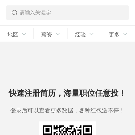
地区
薪资
经验
更多
快速注册简历，海量职位任意投！
登录后可以查看更多数据，各种红包送不停！