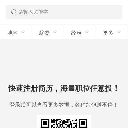
地区
薪资
经验
更多
快速注册简历，海量职位任意投！
登录后可以查看更多数据，各种红包送不停！