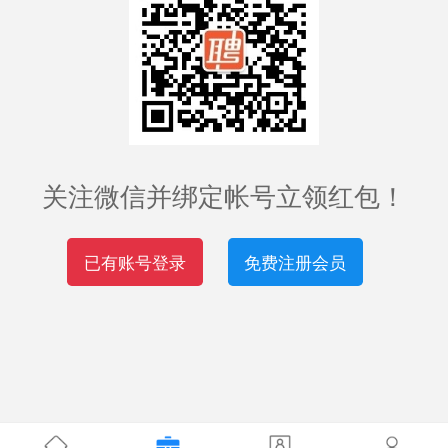
关注微信并绑定帐号立领红包！
已有账号登录
免费注册会员