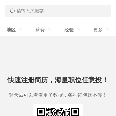
地区
薪资
经验
更多
快速注册简历，海量职位任意投！
登录后可以查看更多数据，各种红包送不停！