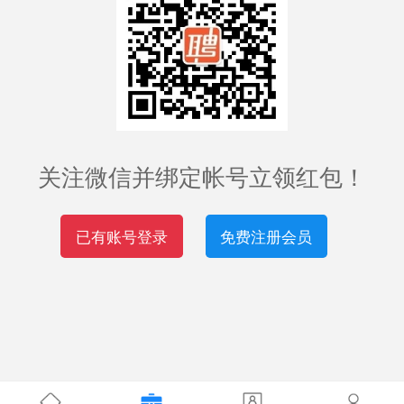
关注微信并绑定帐号立领红包！
已有账号登录
免费注册会员