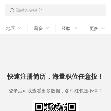
地区
薪资
经验
更多
快速注册简历，海量职位任意投！
登录后可以查看更多数据，各种红包送不停！