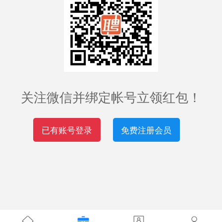
关注微信并绑定帐号立领红包！
已有账号登录
免费注册会员