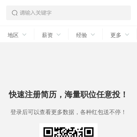
地区
薪资
经验
更多
快速注册简历，海量职位任意投！
登录后可以查看更多数据，各种红包送不停！