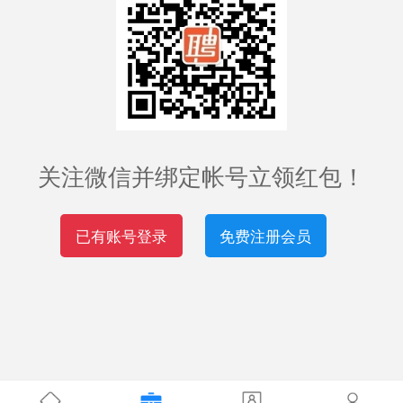
关注微信并绑定帐号立领红包！
已有账号登录
免费注册会员