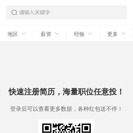
地区
薪资
经验
更多
快速注册简历，海量职位任意投！
登录后可以查看更多数据，各种红包送不停！