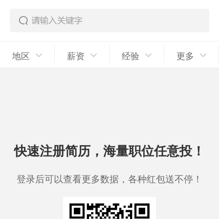
地区
薪资
经验
更多
快速注册简历，海量职位任意投！
登录后可以查看更多数据，各种红包送不停！