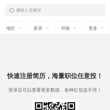
地区
薪资
经验
更多
快速注册简历，海量职位任意投！
登录后可以查看更多数据，各种红包送不停！