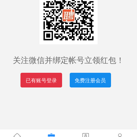
关注微信并绑定帐号立领红包！
已有账号登录
免费注册会员