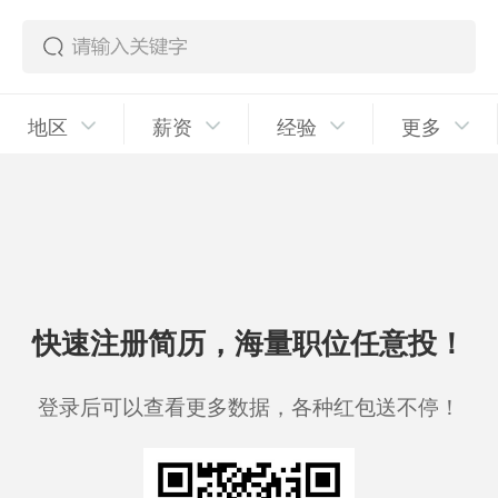
地区
薪资
经验
更多
快速注册简历，海量职位任意投！
登录后可以查看更多数据，各种红包送不停！