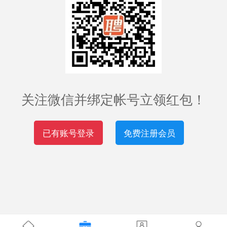
关注微信并绑定帐号立领红包！
已有账号登录
免费注册会员