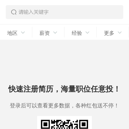
地区
薪资
经验
更多
快速注册简历，海量职位任意投！
登录后可以查看更多数据，各种红包送不停！