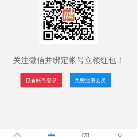
关注微信并绑定帐号立领红包！
已有账号登录
免费注册会员