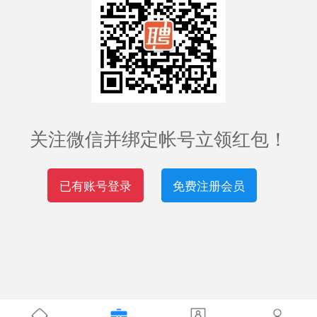
关注微信并绑定帐号立领红包！
已有账号登录
免费注册会员