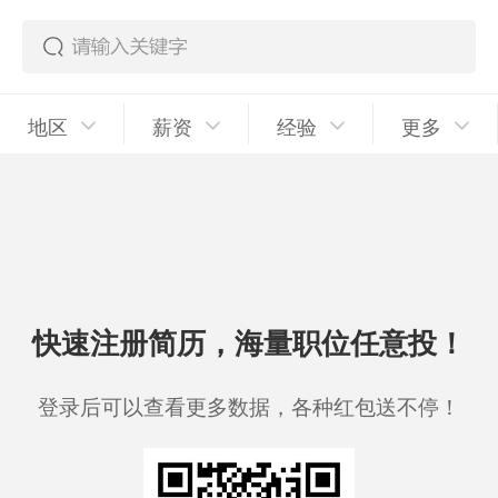
地区
薪资
经验
更多
快速注册简历，海量职位任意投！
登录后可以查看更多数据，各种红包送不停！