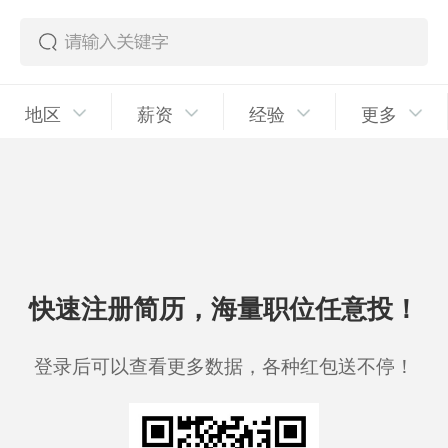
地区
薪资
经验
更多
快速注册简历，海量职位任意投！
登录后可以查看更多数据，各种红包送不停！