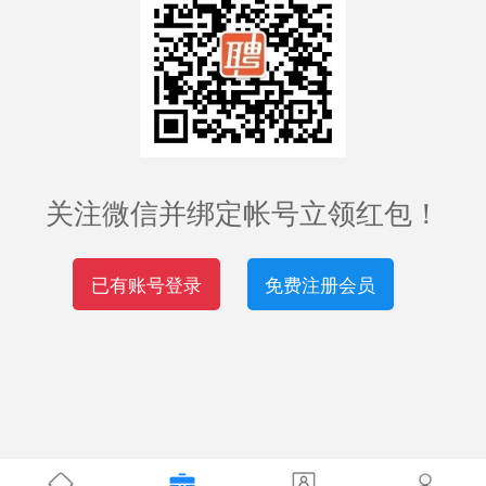
关注微信并绑定帐号立领红包！
已有账号登录
免费注册会员