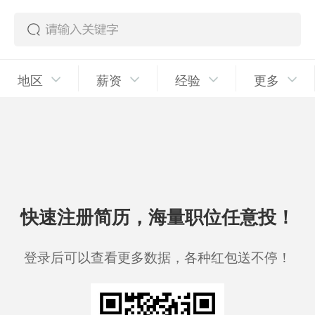
地区
薪资
经验
更多
快速注册简历，海量职位任意投！
登录后可以查看更多数据，各种红包送不停！