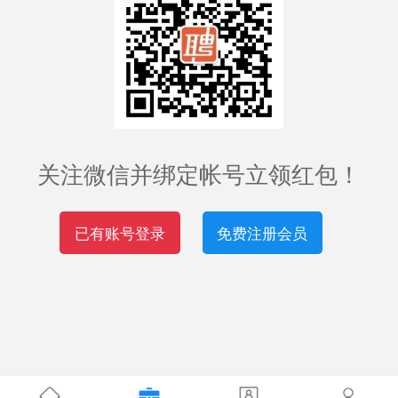
关注微信并绑定帐号立领红包！
已有账号登录
免费注册会员