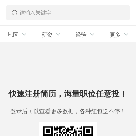
地区
薪资
经验
更多
快速注册简历，海量职位任意投！
登录后可以查看更多数据，各种红包送不停！