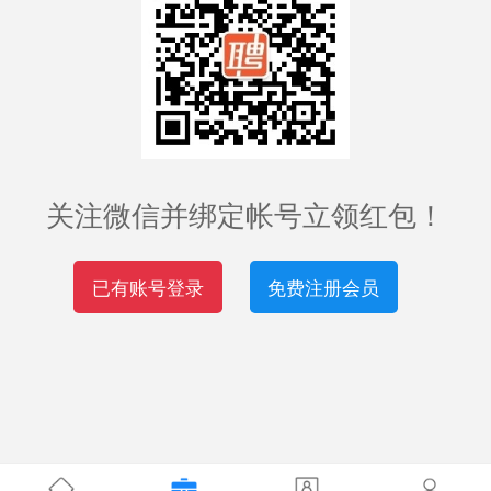
关注微信并绑定帐号立领红包！
已有账号登录
免费注册会员