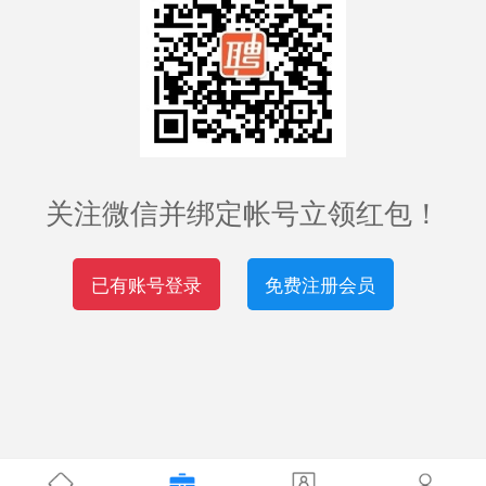
关注微信并绑定帐号立领红包！
已有账号登录
免费注册会员