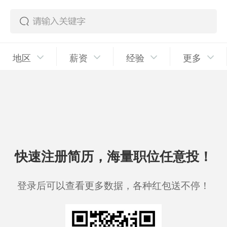
地区
薪资
经验
更多
快速注册简历，海量职位任意投！
登录后可以查看更多数据，各种红包送不停！