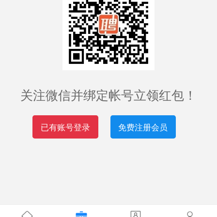
关注微信并绑定帐号立领红包！
已有账号登录
免费注册会员