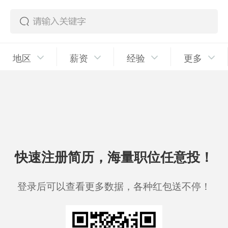
地区
薪资
经验
更多
快速注册简历，海量职位任意投！
登录后可以查看更多数据，各种红包送不停！