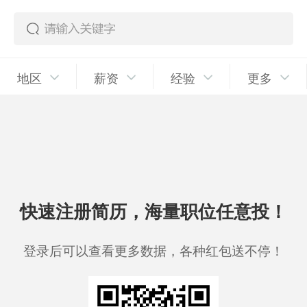
地区
薪资
经验
更多
快速注册简历，海量职位任意投！
登录后可以查看更多数据，各种红包送不停！