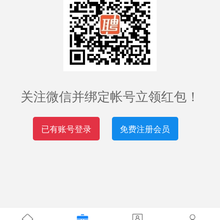
关注微信并绑定帐号立领红包！
已有账号登录
免费注册会员