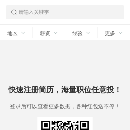
地区
薪资
经验
更多
快速注册简历，海量职位任意投！
登录后可以查看更多数据，各种红包送不停！