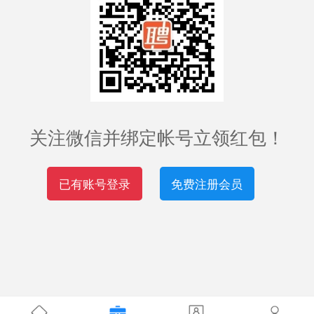
关注微信并绑定帐号立领红包！
已有账号登录
免费注册会员