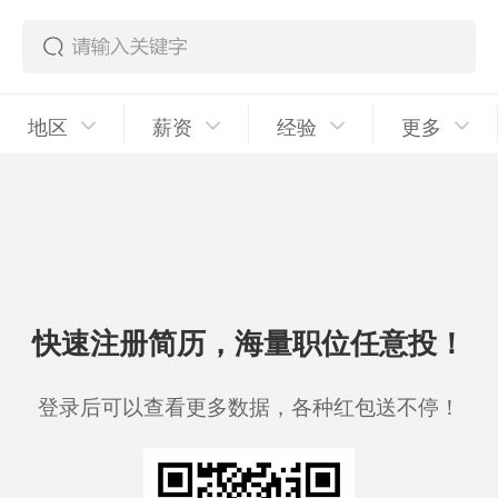
地区
薪资
经验
更多
快速注册简历，海量职位任意投！
登录后可以查看更多数据，各种红包送不停！