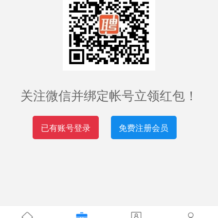
关注微信并绑定帐号立领红包！
已有账号登录
免费注册会员