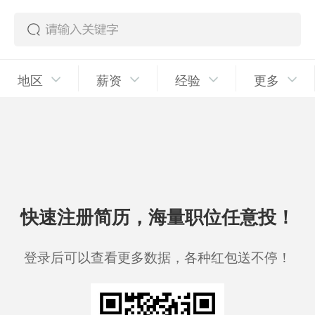
地区
薪资
经验
更多
快速注册简历，海量职位任意投！
登录后可以查看更多数据，各种红包送不停！