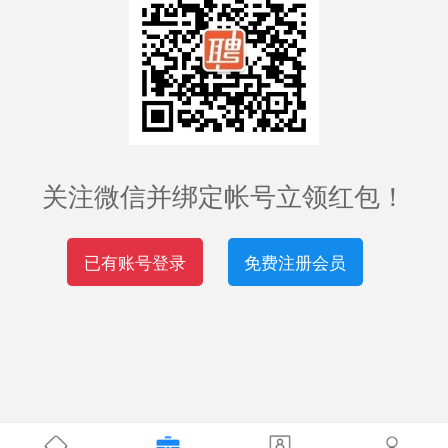
关注微信并绑定帐号立领红包！
已有账号登录
免费注册会员