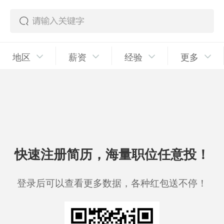
地区
薪资
经验
更多
快速注册简历，海量职位任意投！
登录后可以查看更多数据，各种红包送不停！