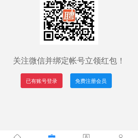
关注微信并绑定帐号立领红包！
已有账号登录
免费注册会员