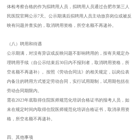
体检考察合格的作为拟聘用人员，拟聘用人员通过合肥市第三人
民医院官网公示7天。公示期满后拟聘用人员主动放弃岗位或被反
映有问题并查实的，取消聘用资格，所空名额不再递补。
（八）聘用和待遇
公示期满，对没有异议或反映问题不影响聘用的，按有关规定办
理聘用手续（自公示结束后30日内不报到者，取消聘用资格，所
空名额不再递补）。按照《劳动合同法》的相关规定，以岗位表
内备注的聘用方式签定劳动合同，实行试用期制，试用期包括在
劳动合同期限内。
需在2023年底取得住院医师规范化培训合格证书的报考人员，如
未在规定时间内取得住院医师规范化培训合格证书，取消录用资
格，所空名额不再递补。
四、其他事项