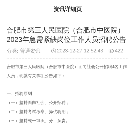
资讯详细页
合肥市第三人民医院（合肥市中医院）
2023年急需紧缺岗位工作人员招聘公告
2023-12-27 12:52:43
422
分类: 普通资讯
合肥市第三人民医院（合肥市中医院）面向社会公开招聘4名工作
人员，现就有关事项公告如下：
一、招聘原则
（一）坚持面向社会、公开招聘；
（二）坚持考试考察、择优聘用；
（三）坚持统一组织、分工负责。