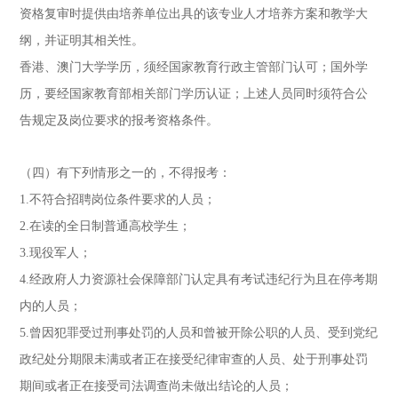
资格复审时提供由培养单位出具的该专业人才培养方案和教学大
纲，并证明其相关性。
香港、澳门大学学历，须经国家教育行政主管部门认可；国外学
历，要经国家教育部相关部门学历认证；上述人员同时须符合公
告规定及岗位要求的报考资格条件。
（四）有下列情形之一的，不得报考：
1.不符合招聘岗位条件要求的人员；
2.在读的全日制普通高校学生；
3.现役军人；
4.经政府人力资源社会保障部门认定具有考试违纪行为且在停考期
内的人员；
5.曾因犯罪受过刑事处罚的人员和曾被开除公职的人员、受到党纪
政纪处分期限未满或者正在接受纪律审查的人员、处于刑事处罚
期间或者正在接受司法调查尚未做出结论的人员；