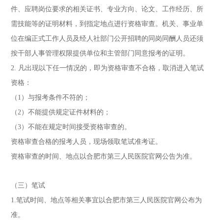
件、应聘岗位要求的相关证书、专业方向、论文、工作经历、所
需技能等的证明材料，到指定地点进行资格审查。机关、事业单
位在编正式工作人员及经人社部门公开招聘的同岗同酬人员还须
按干部人事管理权限提供单位和主管部门同意报考的证明。
2. 凡出现以下任一情况的，即为资格审查不合格，取消进入笔试
资格：
（1）与报考条件不符的；
（2）不能提供规定证件材料的；
（3）不能在规定时间接受资格审查的。
资格审查合格的报考人员，现场领取笔试准考证。
资格审查的时间、地点以合肥市第三人民医院官网公告为准。
（三）笔试
1.笔试时间、地点等相关事宜以合肥市第三人民医院官网公布为
准。