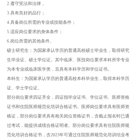
2.遵守宪法和法律，
3.具有良好的品行；
4.具备岗位所需的专业或技能条件；
5.适应岗位要求的身体条件；
6.岗位所需的其他条件。
硕士研究生：为国家承认学历的普通高校硕士毕业生，取得研究
生毕业证、硕士学位证。其中临床、医技岗位要求本科所学专业
为本专业或临床医学类，且具有本科学历和学位证书。
本科生：为国家承认学历的普通高校本科毕业生，取得本科学历
证、学士学位证。
部分岗位要求四证齐全，四证指毕业证书、学位证书、医师资格
证书和住院医师规范化培训合格证书。医师岗位要求具有医师资
格证，部分岗位要求具有相关岗位资格证书，含截止报名时已通
过考试，能提供成绩合格证明者。部分岗位要求具有住院医师规
范化培训合格证书，含2023年可通过住院医师规范化培训结业考