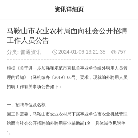
资讯详细页
马鞍山市农业农村局面向社会公开招聘
工作人员公告
2024-01-06 13:21:35
757
分类: 普通资讯
根据《关于进一步加强和规范市直机关事业单位编外聘用人员管
理的通知》（马机编办〔2019〕66号）要求，现就编外聘用人员
招聘工作有关事项公告如下：
一、招聘单位及名额
因工作需要，马鞍山市农业农村局下属事业单位市农业机械管理
站面向社会公开招聘编外聘用事业辅助岗1名，具体岗位见附件
1。