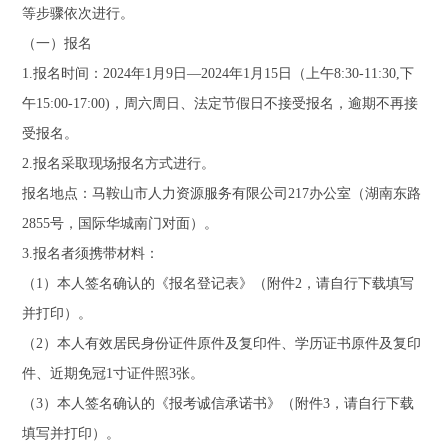
等步骤依次进行。
（一）报名
1.报名时间：2024年1月9日—2024年1月15日（上午8:30-11:30,下
午15:00-17:00)，周六周日、法定节假日不接受报名，逾期不再接
受报名。
2.报名采取现场报名方式进行。
报名地点：马鞍山市人力资源服务有限公司217办公室（湖南东路
2855号，国际华城南门对面）。
3.报名者须携带材料：
（1）本人签名确认的《报名登记表》（附件2，请自行下载填写
并打印）。
（2）本人有效居民身份证件原件及复印件、学历证书原件及复印
件、近期免冠1寸证件照3张。
（3）本人签名确认的《报考诚信承诺书》（附件3，请自行下载
填写并打印）。