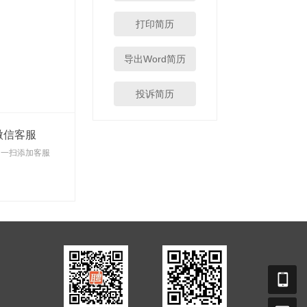
打印简历
导出Word简历
投诉简历
微信客服
扫一扫添加客服