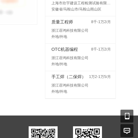
上海市欣宇建设工程检测试验有限公司马鞍山分公司
安徽省/马鞍山市/马鞍山雨山区
质量工程师
8千-1万2/月
浙江语鸿科技有限公司
外地/外地
OTC机器编程
8千-1万2/月
浙江语鸿科技有限公司
外地/外地
手工焊（二保焊）
1万2-1万5/月
浙江语鸿科技有限公司
外地/外地