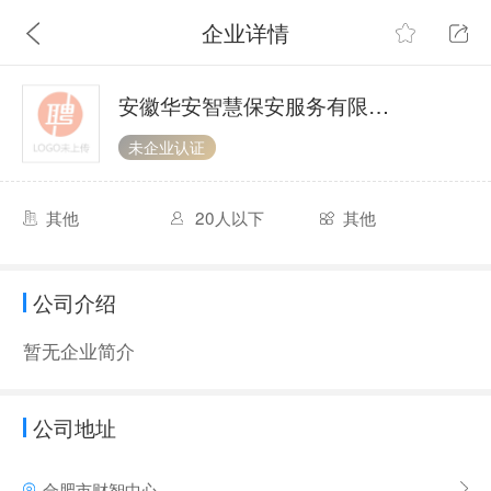
企业详情
安徽华安智慧保安服务有限公司
未企业认证
其他
20人以下
其他
公司介绍
暂无企业简介
公司地址
合肥市财智中心