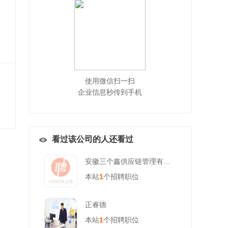
使用微信扫一扫
企业信息秒传到手机
看过该公司的人还看过
安徽三个鑫供应链管理有限公司
本站
1
个招聘职位
正睿德
本站
1
个招聘职位