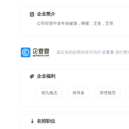
企业简介
公司经营中老年保健酒，蜂蜜，艾灸，艾草
该企业的信用信息可访问
企查查
进行查
企业福利
朝九晚五
帅哥多
管理规范
在招职位