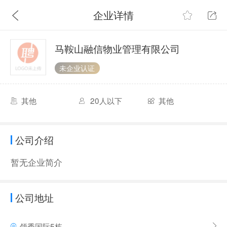
企业详情
马鞍山融信物业管理有限公司
未企业认证
其他
20人以下
其他
公司介绍
暂无企业简介
公司地址
领秀国际5栋