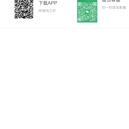
下载APP
扫一扫添加客服
快速找工作