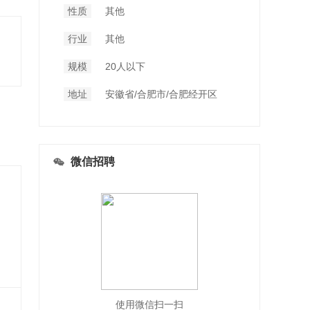
性质
其他
行业
其他
规模
20人以下
地址
安徽省/合肥市/合肥经开区
微信招聘
使用微信扫一扫