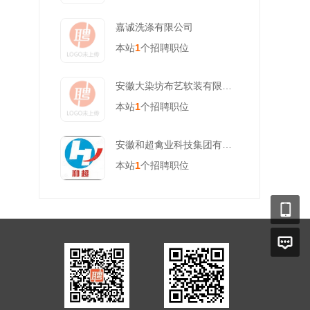
嘉诚洗涤有限公司
本站
1
个招聘职位
安徽大染坊布艺软装有限公司
本站
1
个招聘职位
安徽和超禽业科技集团有限公司
本站
1
个招聘职位