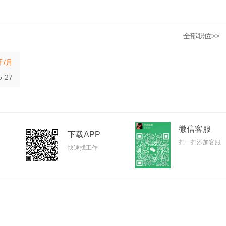
全部职位>>
千/月
5-27
微信客服
下载APP
扫一扫添加客服
快速找工作