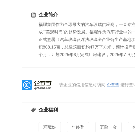
企业简介
福耀集团作为全球最大的汽车玻璃供应商，一直专注于
成”“美观时尚”的趋势发展。福耀作为汽车行业中的
正式签署《汽车玻璃及浮法玻璃全产业链生产基地项
积868.15亩，总建筑面积约47万平方米，预计投
个月，计划2025年6月完成厂房建设，2025年7-
该企业的信用信息可访问
企查查
进行查
企业福利
环境好
年终奖
五险一金