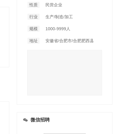
性质
民营企业
行业
生产/制造/加工
规模
1000-9999人
地址
安徽省/合肥市/合肥肥西县
微信招聘