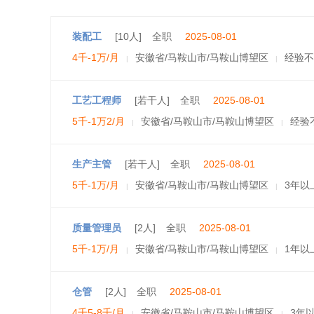
装配工
[10人]
全职
2025-08-01
4千-1万/月
安徽省/马鞍山市/马鞍山博望区
经验不
|
|
工艺工程师
[若干人]
全职
2025-08-01
5千-1万2/月
安徽省/马鞍山市/马鞍山博望区
经验
|
|
生产主管
[若干人]
全职
2025-08-01
5千-1万/月
安徽省/马鞍山市/马鞍山博望区
3年以
|
|
质量管理员
[2人]
全职
2025-08-01
5千-1万/月
安徽省/马鞍山市/马鞍山博望区
1年以
|
|
仓管
[2人]
全职
2025-08-01
4千5-8千/月
安徽省/马鞍山市/马鞍山博望区
3年
|
|