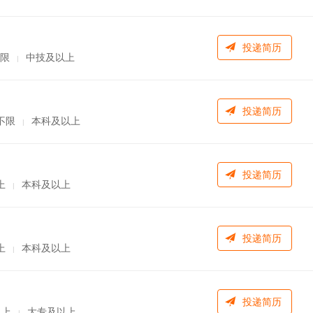
投递简历
限
中技及以上
|
投递简历
不限
本科及以上
|
投递简历
上
本科及以上
|
投递简历
上
本科及以上
|
投递简历
以上
大专及以上
|