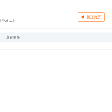
投递简历
高中及以上
查看更多