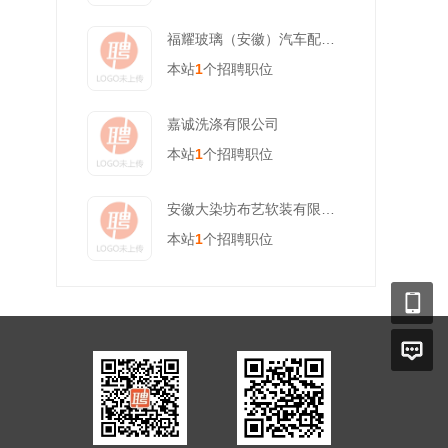
福耀玻璃（安徽）汽车配件有限公司
本站
1
个招聘职位
嘉诚洗涤有限公司
本站
1
个招聘职位
安徽大染坊布艺软装有限公司
本站
1
个招聘职位