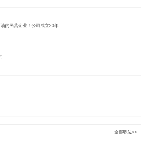
油的民营企业！公司成立20年
询
全部职位>>