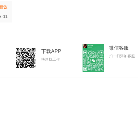
面议
2-11
微信客服
下载APP
扫一扫添加客服
快速找工作