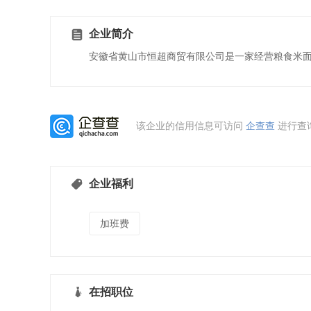
企业简介
安徽省黄山市恒超商贸有限公司是一家经营粮食米面
该企业的信用信息可访问
企查查
进行查
企业福利
加班费
在招职位