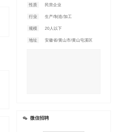
性质
民营企业
行业
生产/制造/加工
规模
20人以下
地址
安徽省/黄山市/黄山屯溪区
微信招聘